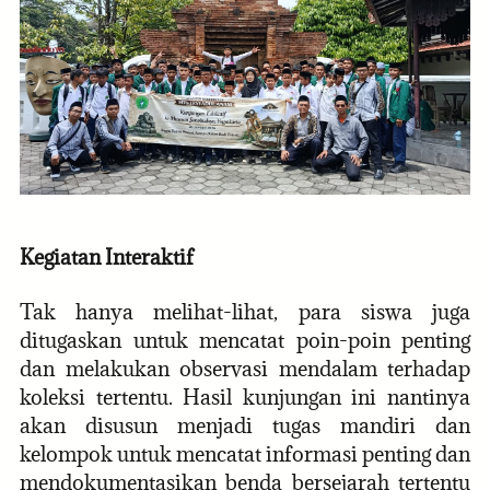
Kegiatan Interaktif
Tak hanya melihat-lihat, para siswa juga
ditugaskan untuk mencatat poin-poin penting
dan melakukan observasi mendalam terhadap
koleksi tertentu. Hasil kunjungan ini nantinya
akan disusun menjadi tugas mandiri dan
kelompok untuk mencatat informasi penting dan
mendokumentasikan benda bersejarah tertentu