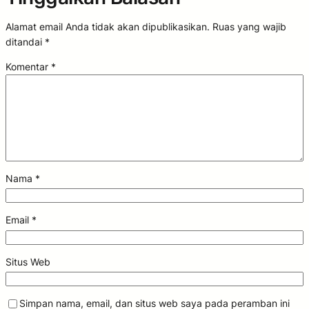
Alamat email Anda tidak akan dipublikasikan.
Ruas yang wajib
ditandai
*
Komentar
*
Nama
*
Email
*
Situs Web
Simpan nama, email, dan situs web saya pada peramban ini