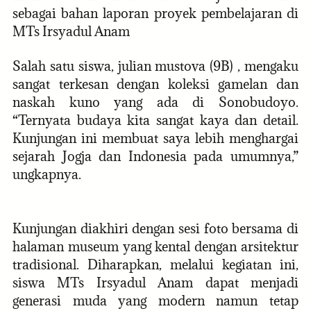
sebagai bahan laporan proyek pembelajaran di
MTs Irsyadul Anam
Salah satu siswa, julian mustova (9B) , mengaku
sangat terkesan dengan koleksi gamelan dan
naskah kuno yang ada di Sonobudoyo.
“Ternyata budaya kita sangat kaya dan detail.
Kunjungan ini membuat saya lebih menghargai
sejarah Jogja dan Indonesia pada umumnya,”
ungkapnya.
Kunjungan diakhiri dengan sesi foto bersama di
halaman museum yang kental dengan arsitektur
tradisional. Diharapkan, melalui kegiatan ini,
siswa MTs Irsyadul Anam dapat menjadi
generasi muda yang modern namun tetap