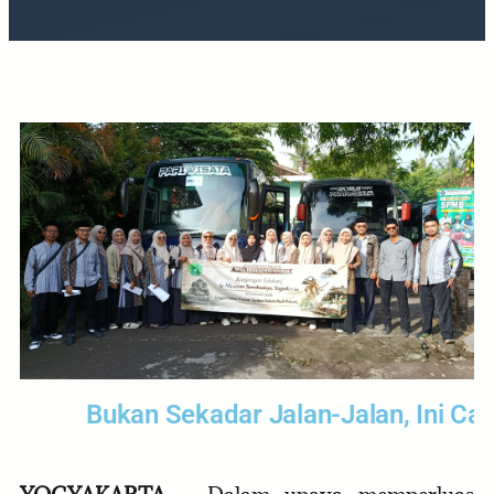
Bukan Sekadar Jalan-Jalan, Ini Cara