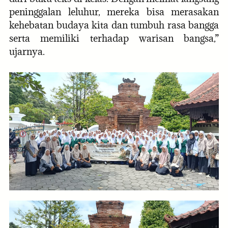
peninggalan leluhur, mereka bisa merasakan
kehebatan budaya kita dan tumbuh rasa bangga
serta memiliki terhadap warisan bangsa,”
ujarnya.