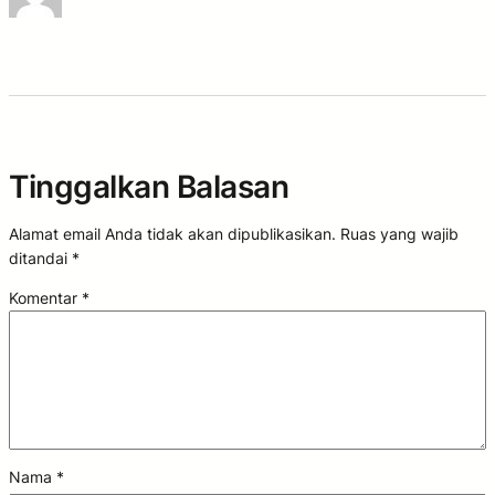
Tinggalkan Balasan
Alamat email Anda tidak akan dipublikasikan.
Ruas yang wajib
ditandai
*
Komentar
*
Nama
*