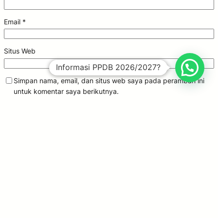
Email
*
Situs Web
Informasi PPDB 2026/2027?
Simpan nama, email, dan situs web saya pada peramban ini
untuk komentar saya berikutnya.
CARI
SOSIAL MEDIA