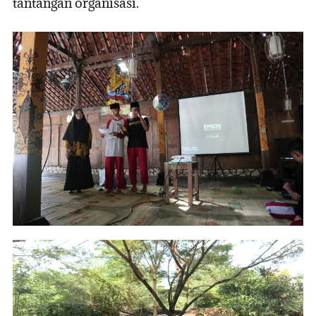
tantangan organisasi.