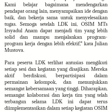
Kami belajar bagaimana mendengarkan
pendapat orang lain, menyampaikan ide dengan
baik, dan bekerja sama untuk menyelesaikan
tugas. Semoga setelah LDK ini, OSIM MTs
Irsyadul Anam dapat menjadi tim yang lebih
solid dan mampu menjalankan program-
program kerja dengan lebih efektif,” kata Julian
Mustova.
Para peserta LDK terlihat antusias mengikuti
setiap sesi dan kegiatan yang disajikan. Mereka
aktif berdiskusi, berpartisipasi dalam
permainan kelompok, dan menunjukkan
semangat kebersamaan yang tinggi. Diharapkan,
semangat kolaborasi dan kerja tim yang telah
terbangun selama LDK ini dapat terus
diimplementasikan dalam setiap kegiatan OSIM