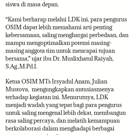
siswa di masa depan.
“Kami berharap melalui LDK ini, para pengurus
OSIM dapat lebih memahami arti penting
kebersamaan, saling menghargai perbedaan, dan
mampu mengoptimalkan potensi masing-
masing anggota tim untuk mencapai tujuan
bersama,” ujar ibu Dr. Muslixhatul Raiyah,
S.Ag.,M.Pd.I.
Ketua OSIM MTs Irsyadul Anam, Julian
Mustova, mengungkapkan antusiasmenya
terhadap kegiatan ini. Menurutnya, LDK
menjadi wadah yang tepat bagi para pengurus
untuk saling mengenal lebih dekat, membangun
rasa saling percaya, dan melatih kemampuan
berkolaborasi dalam menghadapi berbagai