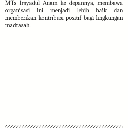
MTs Irsyadul Anam ke depannya, membawa
organisasi ini menjadi lebih baik dan
memberikan kontribusi positif bagi lingkungan
madrasah.