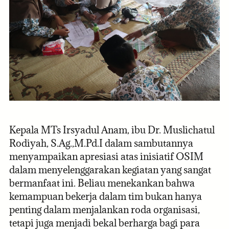
Kepala MTs Irsyadul Anam, ibu Dr. Muslichatul
Rodiyah, S.Ag.,M.Pd.I dalam sambutannya
menyampaikan apresiasi atas inisiatif OSIM
dalam menyelenggarakan kegiatan yang sangat
bermanfaat ini. Beliau menekankan bahwa
kemampuan bekerja dalam tim bukan hanya
penting dalam menjalankan roda organisasi,
tetapi juga menjadi bekal berharga bagi para