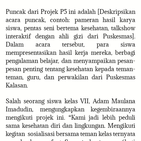
Puncak dari Projek P5 ini adalah [Deskripsikan
acara puncak, contoh: pameran hasil karya
siswa, pentas seni bertema kesehatan, talkshow
interaktif dengan ahli gizi dari Puskesmas].
Dalam acara tersebut, para siswa
mempresentasikan hasil kerja mereka, berbagi
pengalaman belajar, dan menyampaikan pesan-
pesan penting tentang kesehatan kepada teman-
teman, guru, dan perwakilan dari Puskesmas
Kalasan.
Salah seorang siswa kelas VII, Adam Maulana
Imadudin, mengungkapkan kegembiraannya
mengikuti projek ini. “Kami jadi lebih peduli
sama kesehatan diri dan lingkungan. Mengikuti
kegitan sosialisasi bersama teman kelas ternyata