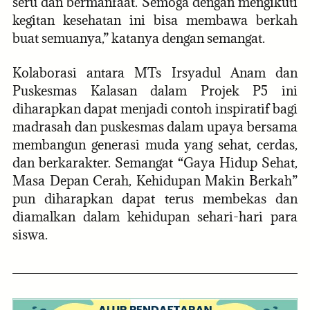
seru dan bermanfaat. Semoga dengan mengikuti
kegitan kesehatan ini bisa membawa berkah
buat semuanya,” katanya dengan semangat.
Kolaborasi antara MTs Irsyadul Anam dan
Puskesmas Kalasan dalam Projek P5 ini
diharapkan dapat menjadi contoh inspiratif bagi
madrasah dan puskesmas dalam upaya bersama
membangun generasi muda yang sehat, cerdas,
dan berkarakter. Semangat “Gaya Hidup Sehat,
Masa Depan Cerah, Kehidupan Makin Berkah”
pun diharapkan dapat terus membekas dan
diamalkan dalam kehidupan sehari-hari para
siswa.