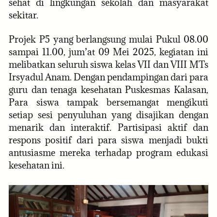
sehat di lingkungan sekolah dan masyarakat
sekitar.
Projek P5 yang berlangsung mulai Pukul 08.00
sampai 11.00, jum’at 09 Mei 2025, kegiatan ini
melibatkan seluruh siswa kelas VII dan VIII MTs
Irsyadul Anam. Dengan pendampingan dari para
guru dan tenaga kesehatan Puskesmas Kalasan,
Para siswa tampak bersemangat mengikuti
setiap sesi penyuluhan yang disajikan dengan
menarik dan interaktif. Partisipasi aktif dan
respons positif dari para siswa menjadi bukti
antusiasme mereka terhadap program edukasi
kesehatan ini.