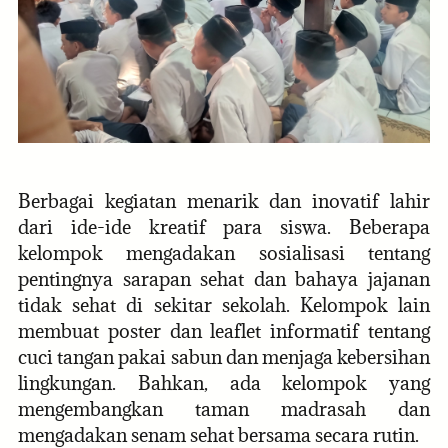
Berbagai kegiatan menarik dan inovatif lahir
dari ide-ide kreatif para siswa. Beberapa
kelompok mengadakan sosialisasi tentang
pentingnya sarapan sehat dan bahaya jajanan
tidak sehat di sekitar sekolah. Kelompok lain
membuat poster dan leaflet informatif tentang
cuci tangan pakai sabun dan menjaga kebersihan
lingkungan. Bahkan, ada kelompok yang
mengembangkan taman madrasah dan
mengadakan senam sehat bersama secara rutin.