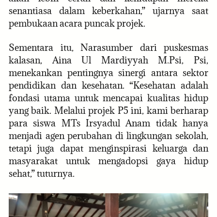
senantiasa dalam keberkahan,” ujarnya saat
pembukaan acara puncak projek.
Sementara itu, Narasumber dari puskesmas
kalasan, Aina Ul Mardiyyah M.Psi, Psi,
menekankan pentingnya sinergi antara sektor
pendidikan dan kesehatan. “Kesehatan adalah
fondasi utama untuk mencapai kualitas hidup
yang baik. Melalui projek P5 ini, kami berharap
para siswa MTs Irsyadul Anam tidak hanya
menjadi agen perubahan di lingkungan sekolah,
tetapi juga dapat menginspirasi keluarga dan
masyarakat untuk mengadopsi gaya hidup
sehat,” tuturnya.