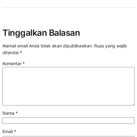
Tinggalkan Balasan
Alamat email Anda tidak akan dipublikasikan.
Ruas yang wajib
ditandai
*
Komentar
*
Nama
*
Email
*