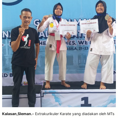
Kalasan,Sleman.-
Extrakurikuler Karate yang diadakan oleh MTs