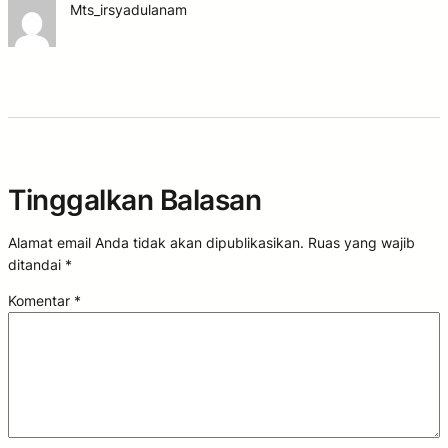
Mts_irsyadulanam
Tinggalkan Balasan
Alamat email Anda tidak akan dipublikasikan.
Ruas yang wajib
ditandai
*
Komentar
*