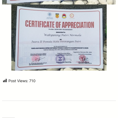
Post Views:
710