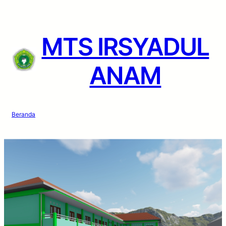
MTS IRSYADUL
ANAM
Beranda