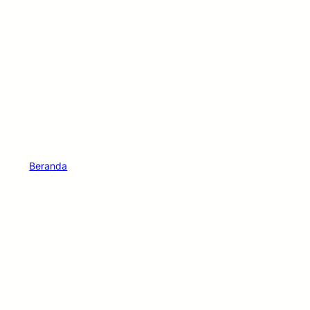
Beranda