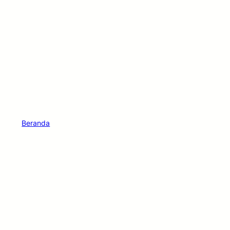
Beranda