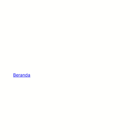
Beranda