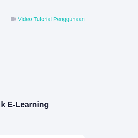
Video Tutorial Penggunaan
k E-Learning