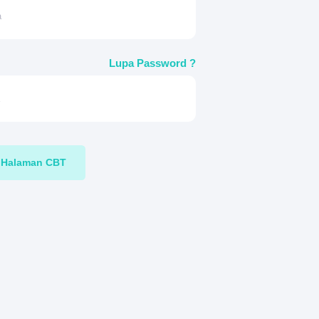
Lupa Password ?
Halaman CBT